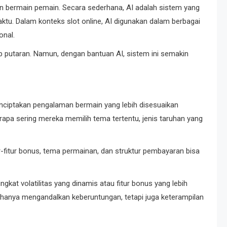
n bermain pemain. Secara sederhana, AI adalah sistem yang
ktu. Dalam konteks slot online, AI digunakan dalam berbagai
onal.
 putaran. Namun, dengan bantuan AI, sistem ini semakin
nciptakan pengalaman bermain yang lebih disesuaikan
rapa sering mereka memilih tema tertentu, jenis taruhan yang
-fitur bonus, tema permainan, dan struktur pembayaran bisa
gkat volatilitas yang dinamis atau fitur bonus yang lebih
k hanya mengandalkan keberuntungan, tetapi juga keterampilan