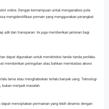
slot online. Dengan kemampuan untuk menganalisis pola
 bisa mengidentifikasi pemain yang menggunakan perangkat
adil dan transparan. Ini juga memberikan jaminan bagi
atan dapat digunakan untuk mendeteksi tanda-tanda perilaku
apat memberikan peringatan atau bahkan membatasi akses
lalu lama atau menghabiskan terlalu banyak uang. Teknologi
t, bukan menjadi masalah.
a dapat menciptakan permainan yang lebih dinamis dengan